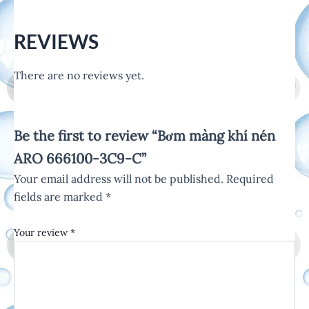
REVIEWS
There are no reviews yet.
Be the first to review “Bơm màng khí nén
ARO 666100-3C9-C”
Your email address will not be published.
Required
fields are marked
*
Your review
*