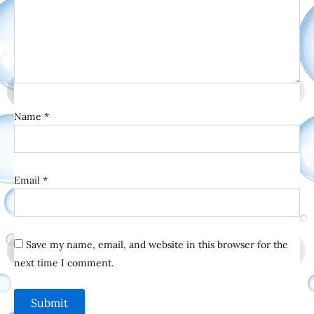
Name
*
Email
*
Save my name, email, and website in this browser for the
next time I comment.