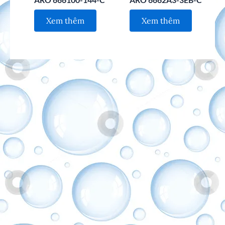
Xem thêm
Xem thêm