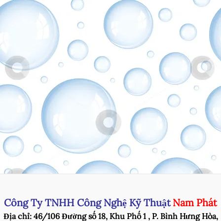
Công Ty TNHH Công Nghệ Kỹ Thuật
Nam Phát
Địa chỉ: 46/106 Đường số 18, Khu Phố 1 , P. Bình Hưng Hòa,