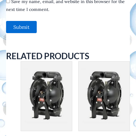
Save my name, email, and website in this browser for the
next time I comment.
RELATED PRODUCTS