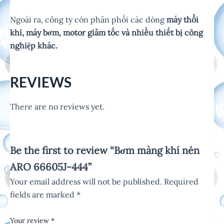
Ngoài ra, công ty còn phân phối các dòng
máy thổi
khí, máy bơm, motor giảm tốc và nhiều thiết bị công
nghiệp khác.
REVIEWS
There are no reviews yet.
Be the first to review “Bơm màng khí nén
ARO 66605J-444”
Your email address will not be published.
Required
fields are marked
*
Your review
*