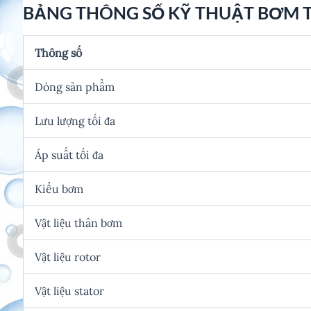
BẢNG THÔNG SỐ KỸ THUẬT BƠM TR
Thông số
Dòng sản phẩm
Lưu lượng tối đa
Áp suất tối đa
Kiểu bơm
Vật liệu thân bơm
Vật liệu rotor
Vật liệu stator