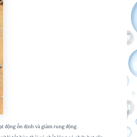
ạt động ổn định và giảm rung động.