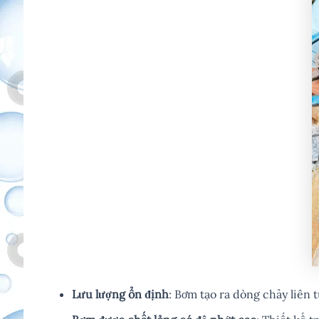
Lưu lượng ổn định
: Bơm tạo ra dòng chảy liên 