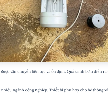
được vận chuyển liên tục và ổn định. Quá trình bơm diễn ra 
 nhiều ngành công nghiệp. Thiết bị phù hợp cho hệ thống xử 