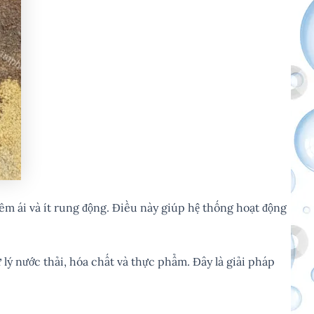
êm ái và ít rung động. Điều này giúp hệ thống hoạt động
lý nước thải, hóa chất và thực phẩm. Đây là giải pháp