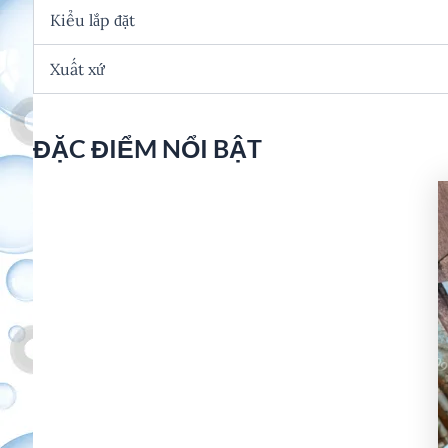
Kiểu lắp đặt
Xuất xứ
ĐẶC ĐIỂM NỔI BẬT