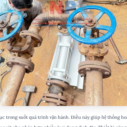
tục trong suốt quá trình vận hành. Điều này giúp hệ thống ho