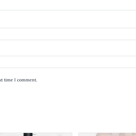
ext time I comment.