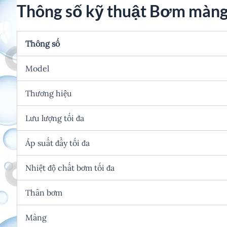
Thông số kỹ thuật Bơm màn
Thông số
Model
Thương hiệu
Lưu lượng tối đa
Áp suất đẩy tối đa
Nhiệt độ chất bơm tối đa
Thân bơm
Màng