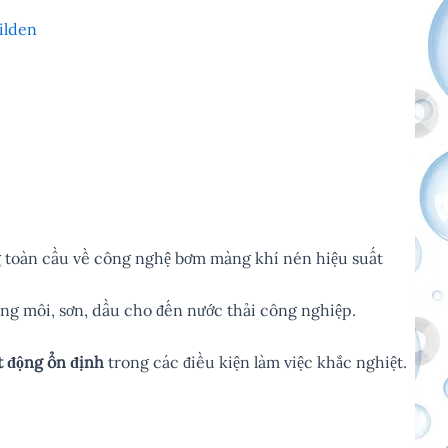
ilden
ng toàn cầu về công nghệ bơm màng khí nén hiệu suất
ung môi, sơn, dầu cho đến nước thải công nghiệp.
t động ổn định
trong các điều kiện làm việc khắc nghiệt.