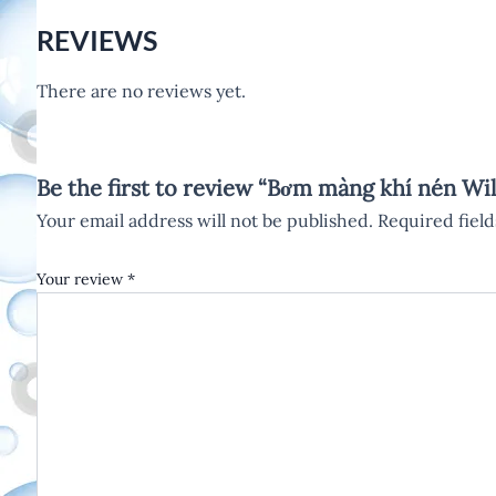
REVIEWS
There are no reviews yet.
Be the first to review “Bơm màng khí nén
Your email address will not be published.
Required fiel
Your review
*