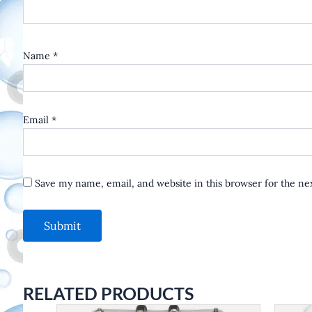
Name
*
Email
*
Save my name, email, and website in this browser for the n
RELATED PRODUCTS