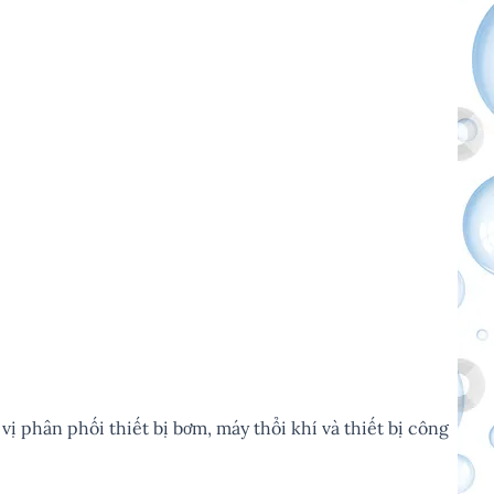
vị phân phối thiết bị bơm, máy thổi khí và thiết bị công