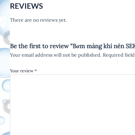
REVIEWS
There are no reviews yet.
Be the first to review “Bơm màng khí nén 
Your email address will not be published.
Required fiel
Your review
*