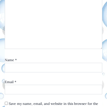
Name
*
Email
*
Save my name, email, and website in this browser for the