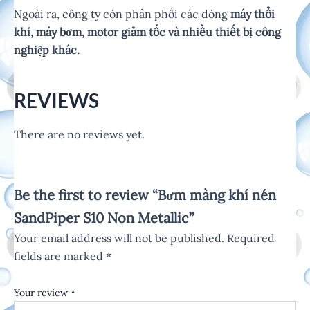
Ngoài ra, công ty còn phân phối các dòng
máy thổi
khí, máy bơm, motor giảm tốc và nhiều thiết bị công
nghiệp khác.
REVIEWS
There are no reviews yet.
Be the first to review “Bơm màng khí nén
SandPiper S10 Non Metallic”
Your email address will not be published.
Required
fields are marked
*
Your review
*