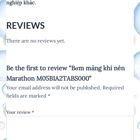
nghiệp khác.
REVIEWS
There are no reviews yet.
Be the first to review “Bơm màng khí nén
Marathon M05B1A2TABS000”
Your email address will not be published.
Required
fields are marked
*
Your review
*