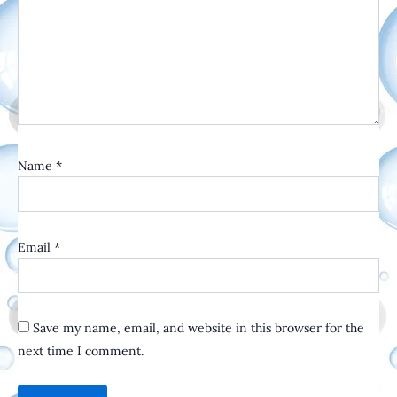
Name
*
Email
*
Save my name, email, and website in this browser for the
next time I comment.