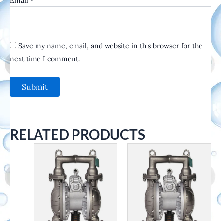
Email
*
Save my name, email, and website in this browser for the
next time I comment.
RELATED PRODUCTS