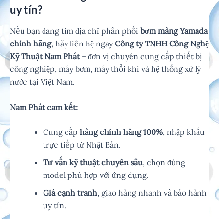
uy tín?
Nếu bạn đang tìm địa chỉ phân phối
bơm màng Yamada
chính hãng
, hãy liên hệ ngay
Công ty TNHH Công Nghệ
Kỹ Thuật Nam Phát
– đơn vị chuyên cung cấp thiết bị
công nghiệp, máy bơm, máy thổi khí và hệ thống xử lý
nước tại Việt Nam.
Nam Phát cam kết:
Cung cấp
hàng chính hãng 100%
, nhập khẩu
trực tiếp từ Nhật Bản.
Tư vấn kỹ thuật chuyên sâu
, chọn đúng
model phù hợp với ứng dụng.
Giá cạnh tranh
, giao hàng nhanh và bảo hành
uy tín.