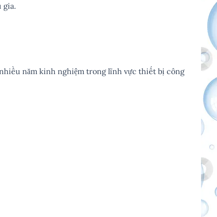
 gia.
 nhiều năm kinh nghiệm trong lĩnh vực thiết bị công