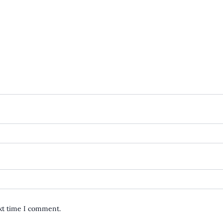
ext time I comment.