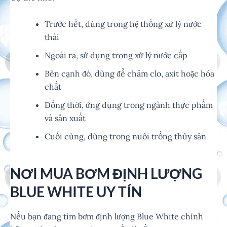
Trước hết, dùng trong hệ thống xử lý nước
thải
Ngoài ra, sử dụng trong xử lý nước cấp
Bên cạnh đó, dùng để châm clo, axit hoặc hóa
chất
Đồng thời, ứng dụng trong ngành thực phẩm
và sản xuất
Cuối cùng, dùng trong nuôi trồng thủy sản
NƠI MUA BƠM ĐỊNH LƯỢNG
BLUE WHITE UY TÍN
Nếu bạn đang tìm bơm định lượng Blue White chính