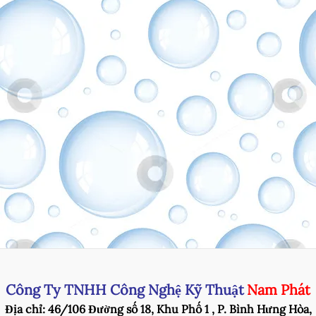
Công Ty TNHH Công Nghệ Kỹ Thuật
Nam Phát
Địa chỉ: 46/106 Đường số 18, Khu Phố 1 , P. Bình Hưng Hòa,