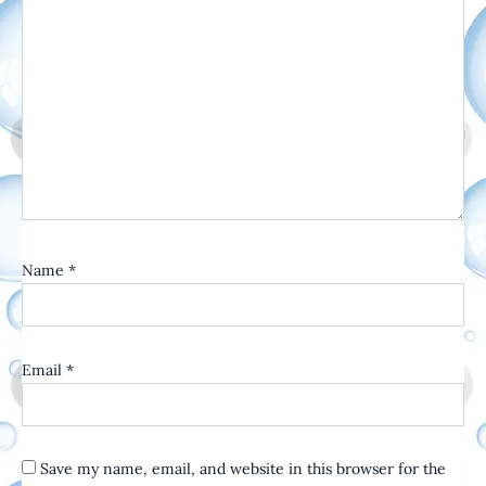
Name
*
Email
*
Save my name, email, and website in this browser for the