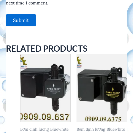
next time I comment.
RELATED PRODUCTS
Bơm định lượng Bluewhite
Bơm định lượng Bluewhite