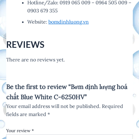
Hotline/Zalo: 0919 065 009 – 0964 505 009 –
0903 679 355
Website:
bomdinhluong.vn
REVIEWS
There are no reviews yet.
Be the first to review “Bơm định lượng hoá
chất Blue White C-6250HV”
Your email address will not be published.
Required
fields are marked
*
Your review
*