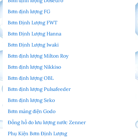
Bơm định lượng Doseuro
Bơm định lượng FG
Bơm Định Lượng FWT
Bơm Định Lượng Hanna
Bơm Định Lượng Iwaki
Bơm định lượng Milton Roy
Bơm định lượng Nikkiso
Bơm định lượng OBL
Bơm định lượng Pulsafeeder
Bơm định lượng Seko
Bơm màng điện Godo
Đồng hồ đo lưu lượng nước Zenner
Phụ Kiện Bơm Định Lượng