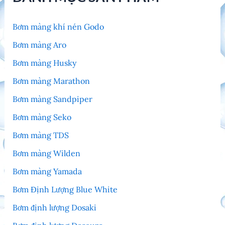
Bơm màng khí nén Godo
Bơm màng Aro
Bơm màng Husky
Bơm màng Marathon
Bơm màng Sandpiper
Bơm màng Seko
Bơm màng TDS
Bơm màng Wilden
Bơm màng Yamada
Bơm Định Lượng Blue White
Bơm định lượng Dosaki