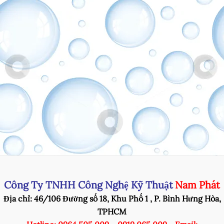
Công Ty TNHH Công Nghệ Kỹ Thuật
Nam Phát
Địa chỉ: 46/106 Đường số 18, Khu Phố 1 , P. Bình Hưng Hòa,
TPHCM