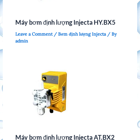
Máy bơm định lượng Injecta HY.BX5
Leave a Comment
/
Bơm định lượng Injecta
/ By
admin
Máy bơm định lượng Injecta AT.BX2