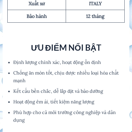
Xuất xứ
ITALY
Bảo hành
12 tháng
ƯU ĐIỂM NỔI BẬT
Định lượng chính xác, hoạt động ổn định
Chống ăn mòn tốt, chịu được nhiều loại hóa chất
mạnh
Kết cấu bền chắc, dễ lắp đặt và bảo dưỡng
Hoạt động êm ái, tiết kiệm năng lượng
Phù hợp cho cả môi trường công nghiệp và dân
dụng