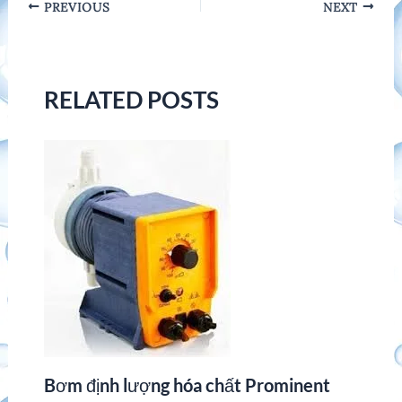
Post
PREVIOUS
NEXT
navigation
RELATED POSTS
Bơm định lượng hóa chất Prominent