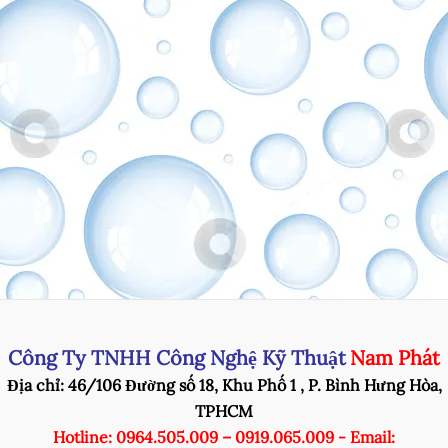
Công Ty TNHH Công Nghệ Kỹ Thuật
Nam Phát
Địa chỉ: 46/106 Đường số 18, Khu Phố 1 , P. Bình Hưng Hòa,
TPHCM
Hotline: 0964.505.009 – 0919.065.009 - Email: