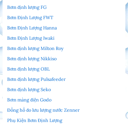
Bơm định lượng FG
Bơm Định Lượng FWT
Bơm Định Lượng Hanna
Bơm Định Lượng Iwaki
Bơm định lượng Milton Roy
Bơm định lượng Nikkiso
Bơm định lượng OBL
Bơm định lượng Pulsafeeder
Bơm định lượng Seko
Bơm màng điện Godo
Đồng hồ đo lưu lượng nước Zenner
Phụ Kiện Bơm Định Lượng