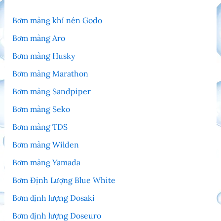
Bơm màng khí nén Godo
Bơm màng Aro
Bơm màng Husky
Bơm màng Marathon
Bơm màng Sandpiper
Bơm màng Seko
Bơm màng TDS
Bơm màng Wilden
Bơm màng Yamada
Bơm Định Lượng Blue White
Bơm định lượng Dosaki
Bơm định lượng Doseuro