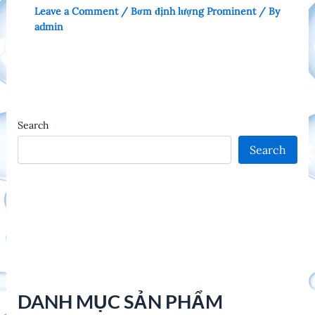
Leave a Comment
/
Bơm định lượng Prominent
/ By
admin
Search
Search
DANH MỤC SẢN PHẨM