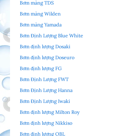
Bơm màng TDS
Bơm màng Wilden
Bơm màng Yamada
Bơm Định Lượng Blue White
Bơm định lượng Dosaki
Bơm định lượng Doseuro
Bơm định lượng FG
Bơm Định Lượng FWT
Bơm Định Lượng Hanna
Bơm Định Lượng Iwaki
Bơm định lượng Milton Roy
Bơm định lượng Nikkiso
Bơm định lượng OBL