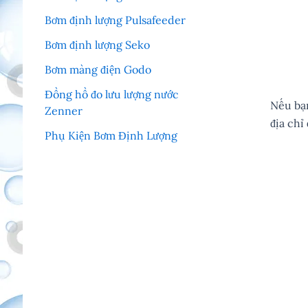
Bơm định lượng Pulsafeeder
Bơm định lượng Seko
Bơm màng điện Godo
Đồng hồ đo lưu lượng nước
Nếu bạ
Zenner
địa chỉ
Phụ Kiện Bơm Định Lượng