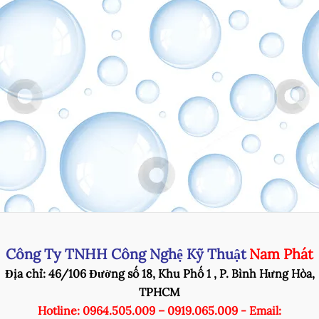
Công Ty TNHH Công Nghệ Kỹ Thuật
Nam Phát
Địa chỉ: 46/106 Đường số 18, Khu Phố 1 , P. Bình Hưng Hòa,
TPHCM
Hotline: 0964.505.009 – 0919.065.009 - Email: