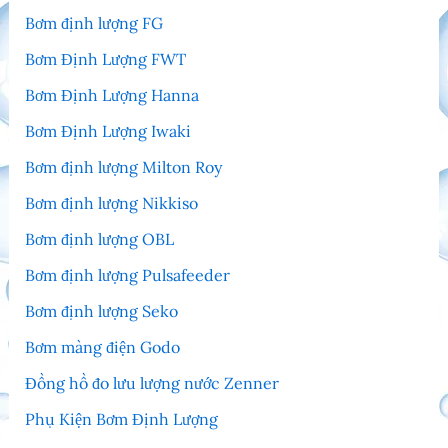
Bơm định lượng FG
Bơm Định Lượng FWT
Bơm Định Lượng Hanna
Bơm Định Lượng Iwaki
Bơm định lượng Milton Roy
Bơm định lượng Nikkiso
Bơm định lượng OBL
Bơm định lượng Pulsafeeder
Bơm định lượng Seko
Bơm màng điện Godo
Đồng hồ đo lưu lượng nước Zenner
Phụ Kiện Bơm Định Lượng