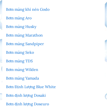
Bơm màng khí nén Godo
Bơm màng Aro
Bơm màng Husky
Bơm màng Marathon
Bơm màng Sandpiper
Bơm màng Seko
Bơm màng TDS
Bơm màng Wilden
Bơm màng Yamada
Bơm Định Lượng Blue White
Bơm định lượng Dosaki
Bơm định lượng Doseuro