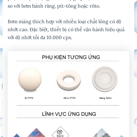
so với bơm bánh răng, pít-tông hoặc rôto.
Bơm màng thích hợp với nhiều loại chất lỏng có độ
nhớt cao. Đặc biệt, thiết bị có thể vận hành hiệu quả
với độ nhớt tối đa 10.000 cps.