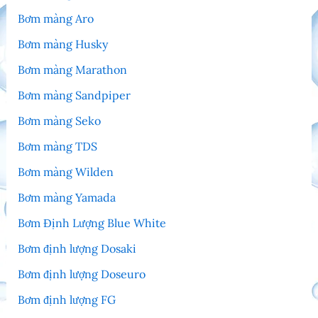
Bơm màng Aro
Bơm màng Husky
Bơm màng Marathon
Bơm màng Sandpiper
Bơm màng Seko
Bơm màng TDS
Bơm màng Wilden
Bơm màng Yamada
Bơm Định Lượng Blue White
Bơm định lượng Dosaki
Bơm định lượng Doseuro
Bơm định lượng FG