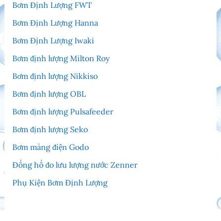
Bơm Định Lượng FWT
Bơm Định Lượng Hanna
Bơm Định Lượng Iwaki
Bơm định lượng Milton Roy
Bơm định lượng Nikkiso
Bơm định lượng OBL
Bơm định lượng Pulsafeeder
Bơm định lượng Seko
Bơm màng điện Godo
Đồng hồ đo lưu lượng nước Zenner
Phụ Kiện Bơm Định Lượng