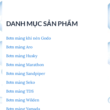
DANH MỤC SẢN PHẨM
Bơm màng khí nén Godo
Bơm màng Aro
Bơm màng Husky
Bơm màng Marathon
Bơm màng Sandpiper
Bơm màng Seko
Bơm màng TDS
Bơm màng Wilden
Bơm màng Yamada