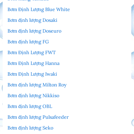
Bơm Định Lượng Blue White
Bơm định lượng Dosaki
Bơm định lượng Doseuro
Bơm định lượng FG
Bơm Định Lượng FWT
Bơm Định Lượng Hanna
Bơm Định Lượng Iwaki
Bơm định lượng Milton Roy
Bơm định lượng Nikkiso
Bơm định lượng OBL
Bơm định lượng Pulsafeeder
Bơm định lượng Seko