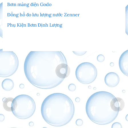
Bơm màng điện Godo
Đồng hồ đo lưu lượng nước Zenner
Phụ Kiện Bơm Định Lượng