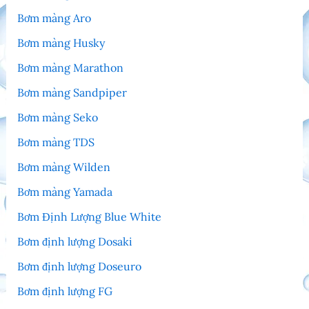
Bơm màng Aro
Bơm màng Husky
Bơm màng Marathon
Bơm màng Sandpiper
Bơm màng Seko
Bơm màng TDS
Bơm màng Wilden
Bơm màng Yamada
Bơm Định Lượng Blue White
Bơm định lượng Dosaki
Bơm định lượng Doseuro
Bơm định lượng FG