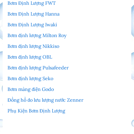
Bơm Định Lượng FWT
Bơm Định Lượng Hanna
Bơm Định Lượng Iwaki
Bơm định lượng Milton Roy
Bơm định lượng Nikkiso
Bơm định lượng OBL
Bơm định lượng Pulsafeeder
Bơm định lượng Seko
Bơm màng điện Godo
Đồng hồ đo lưu lượng nước Zenner
Phụ Kiện Bơm Định Lượng