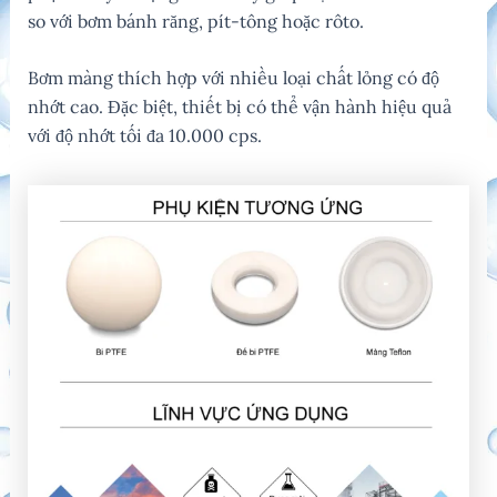
so với bơm bánh răng, pít-tông hoặc rôto.
Bơm màng thích hợp với nhiều loại chất lỏng có độ
nhớt cao. Đặc biệt, thiết bị có thể vận hành hiệu quả
với độ nhớt tối đa 10.000 cps.