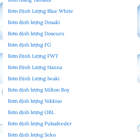
Bơm Định Lượng Blue White
Bơm định lượng Dosaki
Bơm định lượng Doseuro
Bơm định lượng FG
Bơm Định Lượng FWT
Bơm Định Lượng Hanna
Bơm Định Lượng Iwaki
Bơm định lượng Milton Roy
Bơm định lượng Nikkiso
Bơm định lượng OBL
Bơm định lượng Pulsafeeder
Bơm định lượng Seko