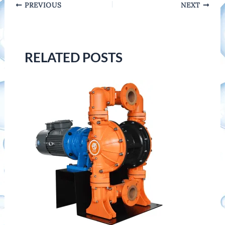
Post
PREVIOUS
NEXT
navigation
RELATED POSTS