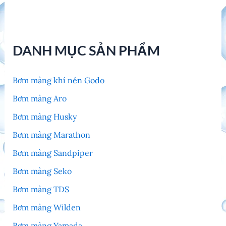
DANH MỤC SẢN PHẨM
Bơm màng khí nén Godo
Bơm màng Aro
Bơm màng Husky
Bơm màng Marathon
Bơm màng Sandpiper
Bơm màng Seko
Bơm màng TDS
Bơm màng Wilden
Bơm màng Yamada