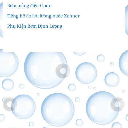
Bơm màng điện Godo
Đồng hồ đo lưu lượng nước Zenner
Phụ Kiện Bơm Định Lượng