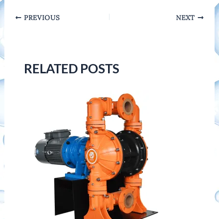
Post
PREVIOUS
NEXT
navigation
RELATED POSTS