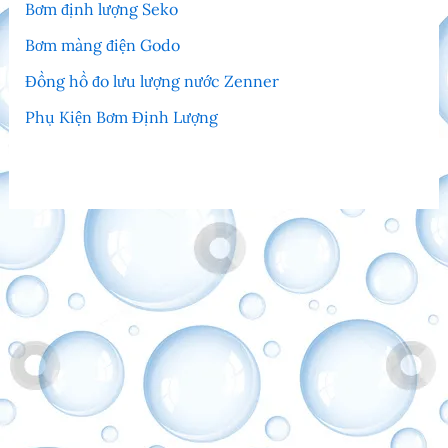
Bơm định lượng Seko
Bơm màng điện Godo
Đồng hồ đo lưu lượng nước Zenner
Phụ Kiện Bơm Định Lượng