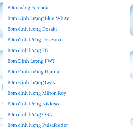
Bơm màng Yamada
Bơm Định Lượng Blue White
Bơm định lượng Dosaki
Bơm định lượng Doseuro
Bơm định lượng FG
Bơm Định Lượng FWT
Bơm Định Lượng Hanna
Bơm Định Lượng Iwaki
Bơm định lượng Milton Roy
Bơm định lượng Nikkiso
Bơm định lượng OBL
Bơm định lượng Pulsafeeder