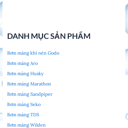
DANH MỤC SẢN PHẨM
Bơm màng khí nén Godo
Bơm màng Aro
Bơm màng Husky
Bơm màng Marathon
Bơm màng Sandpiper
Bơm màng Seko
Bơm màng TDS
Bơm màng Wilden