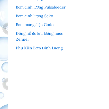
Bơm định lượng Pulsafeeder
Bơm định lượng Seko
Bơm màng điện Godo
Đồng hồ đo lưu lượng nước
Zenner
Phụ Kiện Bơm Định Lượng