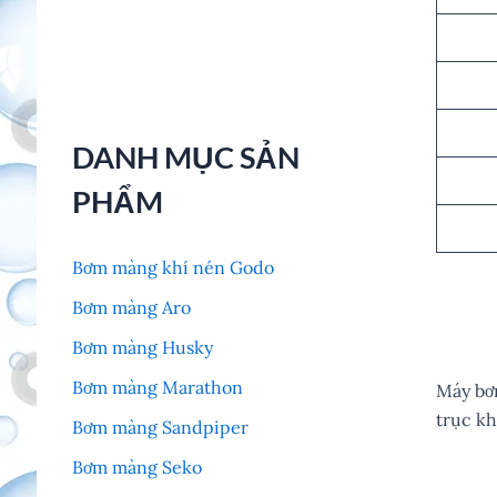
DANH MỤC SẢN
PHẨM
Bơm màng khí nén Godo
Bơm màng Aro
Bơm màng Husky
Bơm màng Marathon
Máy bơm
trục kh
Bơm màng Sandpiper
Bơm màng Seko