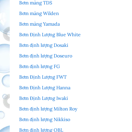
Bơm màng TDS
Bơm màng Wilden
Bơm màng Yamada
Bơm Định Lượng Blue White
Bơm định lượng Dosaki
Bơm định lượng Doseuro
Bơm định lượng FG
Bơm Định Lượng FWT
Bơm Định Lượng Hanna
Bơm Định Lượng Iwaki
Bơm định lượng Milton Roy
Bơm định lượng Nikkiso
Bơm định lượng OBL