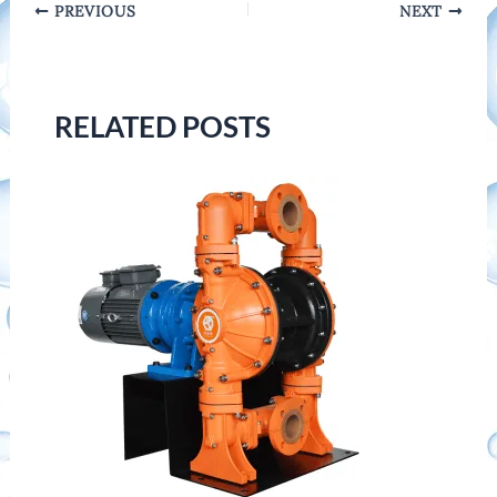
Post
PREVIOUS
NEXT
navigation
RELATED POSTS