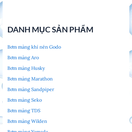
DANH MỤC SẢN PHẨM
Bơm màng khí nén Godo
Bơm màng Aro
Bơm màng Husky
Bơm màng Marathon
Bơm màng Sandpiper
Bơm màng Seko
Bơm màng TDS
Bơm màng Wilden
Bơm màng Yamada