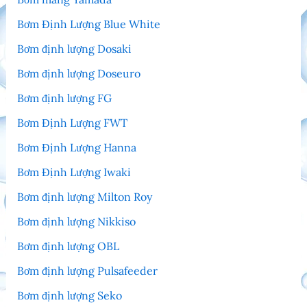
Bơm Định Lượng Blue White
Bơm định lượng Dosaki
Bơm định lượng Doseuro
Bơm định lượng FG
Bơm Định Lượng FWT
Bơm Định Lượng Hanna
Bơm Định Lượng Iwaki
Bơm định lượng Milton Roy
Bơm định lượng Nikkiso
Bơm định lượng OBL
Bơm định lượng Pulsafeeder
Bơm định lượng Seko