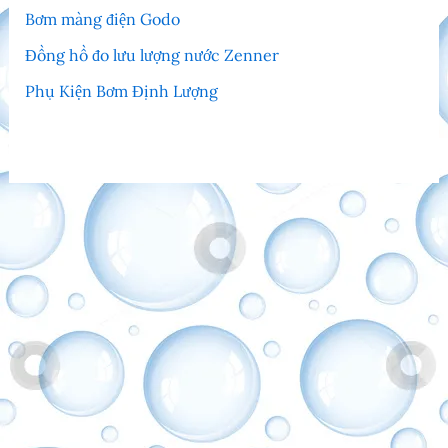
Bơm màng điện Godo
Đồng hồ đo lưu lượng nước Zenner
Phụ Kiện Bơm Định Lượng