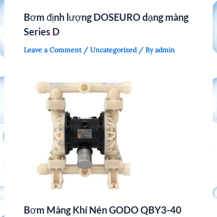
Bơm định lượng DOSEURO dạng màng
Series D
Leave a Comment
/
Uncategorized
/ By
admin
Bơm Màng Khí Nén GODO QBY3-40