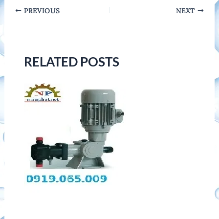
Post
PREVIOUS
NEXT
navigation
RELATED POSTS