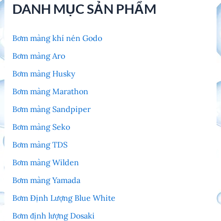
DANH MỤC SẢN PHẨM
Bơm màng khí nén Godo
Bơm màng Aro
Bơm màng Husky
Bơm màng Marathon
Bơm màng Sandpiper
Bơm màng Seko
Bơm màng TDS
Bơm màng Wilden
Bơm màng Yamada
Bơm Định Lượng Blue White
Bơm định lượng Dosaki