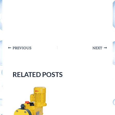
Post
PREVIOUS
NEXT
navigation
RELATED POSTS