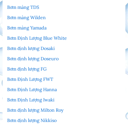
Bơm màng TDS
Bơm màng Wilden
Bơm màng Yamada
Bơm Định Lượng Blue White
Bơm định lượng Dosaki
Bơm định lượng Doseuro
Bơm định lượng FG
Bơm Định Lượng FWT
Bơm Định Lượng Hanna
Bơm Định Lượng Iwaki
Bơm định lượng Milton Roy
Bơm định lượng Nikkiso