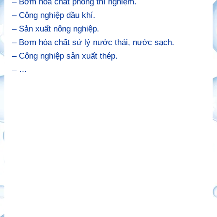
– Bơm hóa chất phòng thí nghiệm.
– Công nghiệp dầu khí.
– Sản xuất nông nghiệp.
– Bơm hóa chất sử lý nước thải, nước sạch.
– Công nghiệp sản xuất thép.
– …