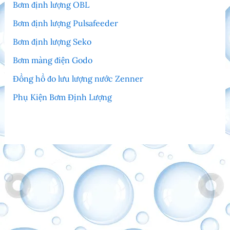
Bơm định lượng OBL
Bơm định lượng Pulsafeeder
Bơm định lượng Seko
Bơm màng điện Godo
Đồng hồ đo lưu lượng nước Zenner
Phụ Kiện Bơm Định Lượng