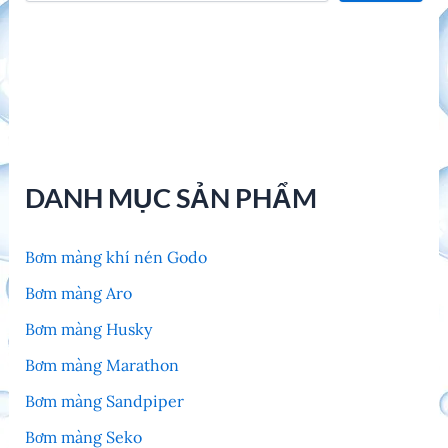
DANH MỤC SẢN PHẨM
Bơm màng khí nén Godo
Bơm màng Aro
Bơm màng Husky
Bơm màng Marathon
Bơm màng Sandpiper
Bơm màng Seko