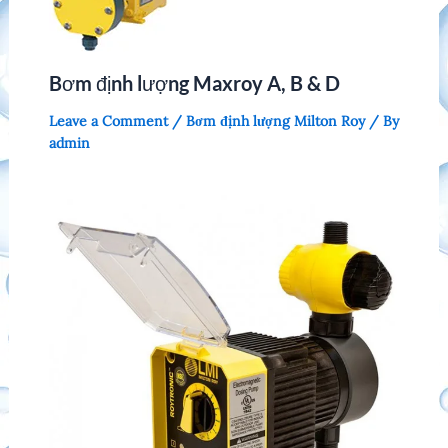
Bơm định lượng Maxroy A, B & D
Leave a Comment
/
Bơm định lượng Milton Roy
/ By
admin