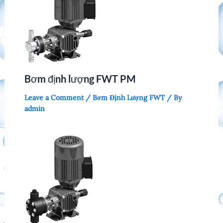
Bơm định lượng FWT PM
Leave a Comment
/
Bơm Định Lượng FWT
/ By
admin