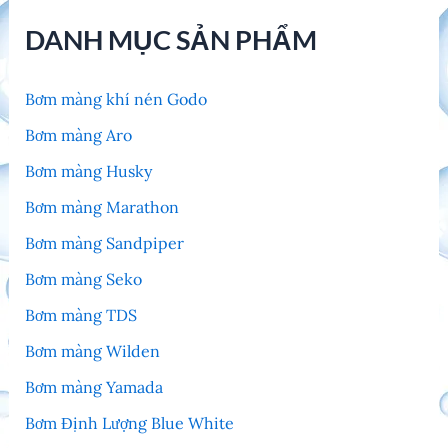
DANH MỤC SẢN PHẨM
Bơm màng khí nén Godo
Bơm màng Aro
Bơm màng Husky
Bơm màng Marathon
Bơm màng Sandpiper
Bơm màng Seko
Bơm màng TDS
Bơm màng Wilden
Bơm màng Yamada
Bơm Định Lượng Blue White