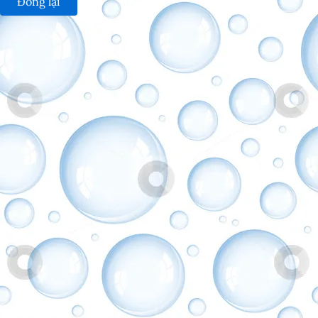
Đóng lại