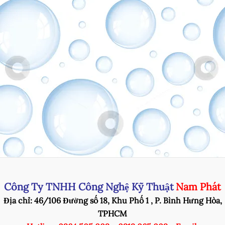
Công Ty TNHH Công Nghệ Kỹ Thuật
Nam Phát
Địa chỉ: 46/106 Đường số 18, Khu Phố 1 , P. Bình Hưng Hòa,
TPHCM