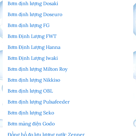
Bơm định lượng Dosaki
Bơm định lượng Doseuro
Bơm định lượng FG
Bơm Định Lượng FWT
Bơm Định Lượng Hanna
Bơm Định Lượng Iwaki
Bơm định lượng Milton Roy
Bơm định lượng Nikkiso
Bơm định lượng OBL
Bơm định lượng Pulsafeeder
Bơm định lượng Seko
Bơm màng điện Godo
Đồng hồ đo lưu lượng nước Zenner