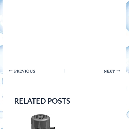
Post
PREVIOUS
NEXT
navigation
RELATED POSTS